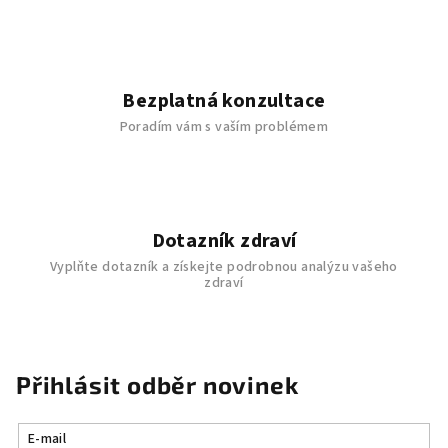
Bezplatná konzultace
Poradím vám s vaším problémem
Dotazník zdraví
Vyplňte dotazník a získejte podrobnou analýzu vašeho
zdraví
Přihlásit odběr novinek
E-mail